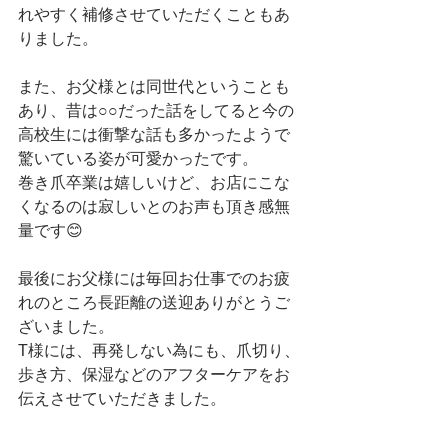
れやすく補修させていただくこともあ
りました。
また、お父様とは同世代ということも
あり、昔は○○だった話をしてると今の
高校生には衝撃な話も多かったようで
驚いている姿が可愛かったです。
巻き爪卒業は嬉しいけど、お店にこな
くなるのは寂しいとのお声も頂き感無
量です😊
最後にお父様には毎回お仕事でのお疲
れのところ長距離の送迎ありがとうご
ざいました。
T様には、再発しない為にも、爪切り、
歩き方、保湿などのアフターケアをお
伝えさせていただきました。