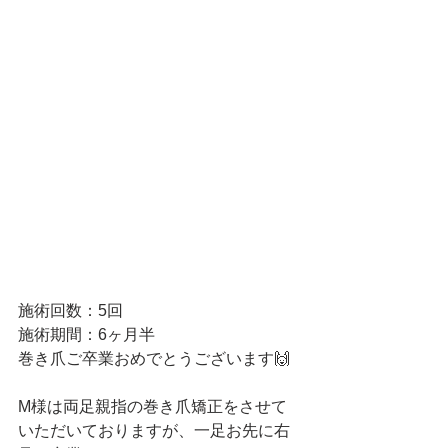
施術回数：5回
施術期間：6ヶ月半
巻き爪ご卒業おめでとうございます🙌
M様は両足親指の巻き爪矯正をさせて
いただいておりますが、一足お先に右