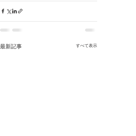
すべて表示
最新記事